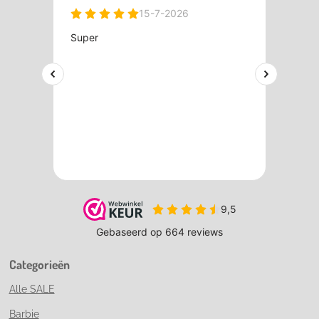
Categorieën
Alle SALE
Barbie