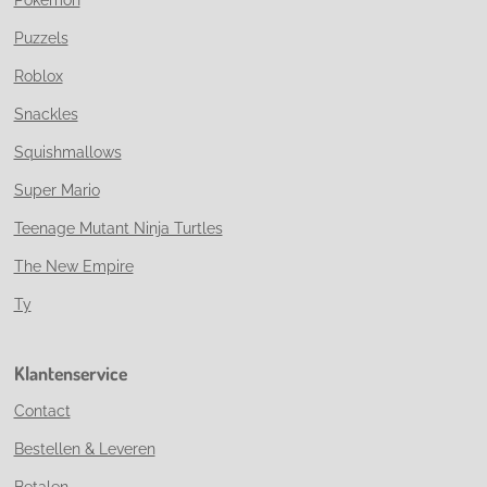
Puzzels
Roblox
Snackles
Squishmallows
Super Mario
Teenage Mutant Ninja Turtles
The New Empire
Ty
Klantenservice
Contact
Bestellen & Leveren
Betalen