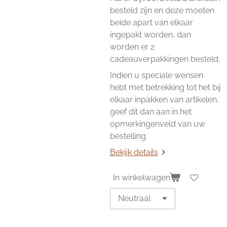
besteld zijn en deze moeten
beide apart van elkaar
ingepakt worden, dan
worden er 2
cadeauverpakkingen besteld.
Indien u speciale wensen
hebt met betrekking tot het bij
elkaar inpakken van artikelen,
geef dit dan aan in het
opmerkingenveld van uw
bestelling.
Bekijk details
In winkelwagen