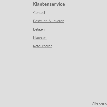
Klantenservice
Contact
Bestellen & Leveren
Betalen
Klachten
Retourneren
Alle geno