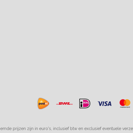
emde prijzen zijn in euro's, inclusief btw en exclusief eventuele verz