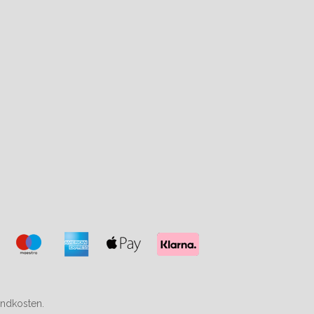
endkosten.