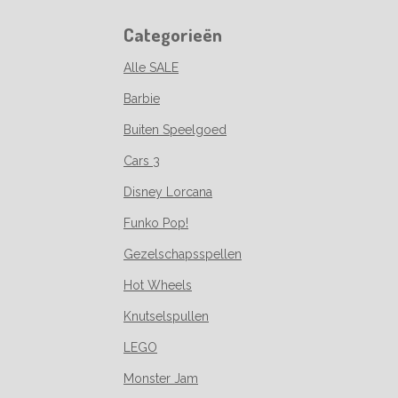
Categorieën
Alle SALE
Barbie
Buiten Speelgoed
Cars 3
Disney Lorcana
Funko Pop!
Gezelschapsspellen
Hot Wheels
Knutselspullen
LEGO
Monster Jam