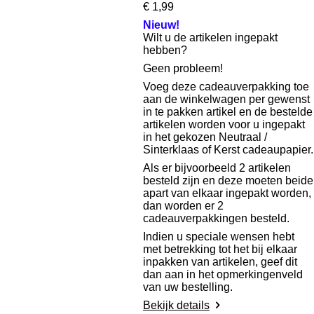
€ 1,99
Nieuw!
Wilt u de artikelen ingepakt
hebben?
Geen probleem!
Voeg deze cadeauverpakking toe
aan de winkelwagen per gewenst
in te pakken artikel en de bestelde
artikelen worden voor u ingepakt
in het gekozen Neutraal /
Sinterklaas of Kerst cadeaupapier.
Als er bijvoorbeeld 2 artikelen
besteld zijn en deze moeten beide
apart van elkaar ingepakt worden,
dan worden er 2
cadeauverpakkingen besteld.
Indien u speciale wensen hebt
met betrekking tot het bij elkaar
inpakken van artikelen, geef dit
dan aan in het opmerkingenveld
van uw bestelling.
Bekijk details