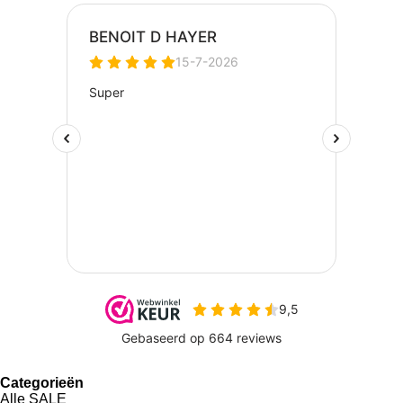
Categorieën
Alle SALE