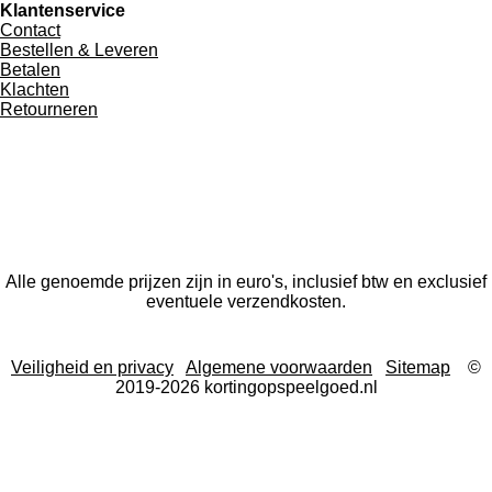
Klantenservice
Contact
Bestellen & Leveren
Betalen
Klachten
Retourneren
Alle genoemde prijzen zijn in euro's, inclusief btw en exclusief
eventuele verzendkosten.
Veiligheid en privacy
Algemene voorwaarden
Sitemap
©
2019-2026 kortingopspeelgoed.nl